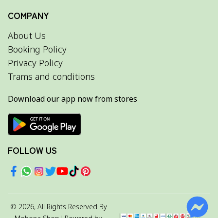
COMPANY
About Us
Booking Policy
Privacy Policy
Trams and conditions
Download our app now from stores
FOLLOW US
©
2026
, All Rights Reserved By